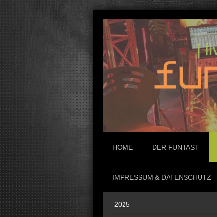
HOME
DER FUNTAST
IMPRESSUM & DATENSCHUTZ
2025