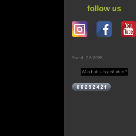
follow us
Stand: 7.6.2026
Was hat sich geändert?